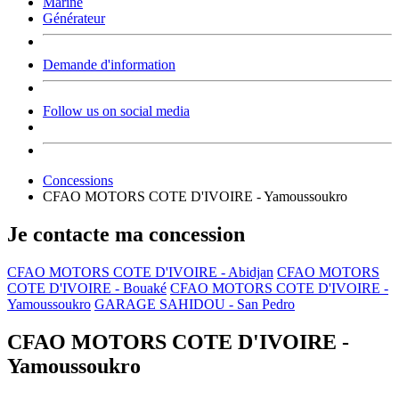
Marine
Générateur
Demande d'information
Follow us on social media
Concessions
CFAO MOTORS COTE D'IVOIRE - Yamoussoukro
Je contacte ma concession
CFAO MOTORS COTE D'IVOIRE - Abidjan
CFAO MOTORS
COTE D'IVOIRE - Bouaké
CFAO MOTORS COTE D'IVOIRE -
Yamoussoukro
GARAGE SAHIDOU - San Pedro
CFAO MOTORS COTE D'IVOIRE -
Yamoussoukro