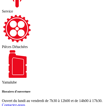
Service
Pièces Détachées
Yamalube
Horaires d'ouverture
Ouvert du lundi au vendredi de 7h30 à 12h00 et de 14h00 à 17h30.
Contactez-nous